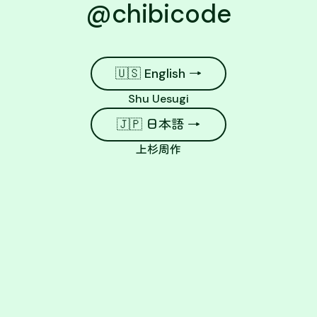
@chibicode
🇺🇸 English →
Shu Uesugi
🇯🇵 日本語 →
上杉周作